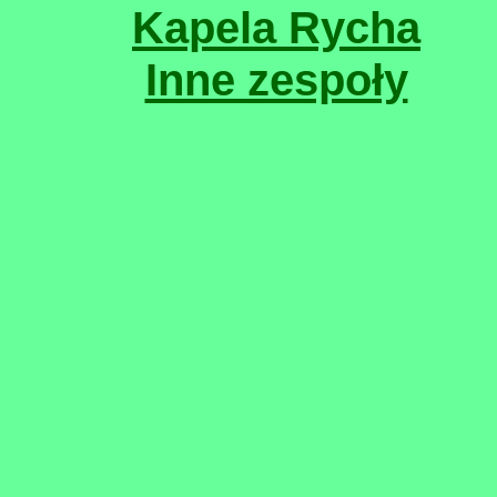
Kapela Rycha
Inne zespoły