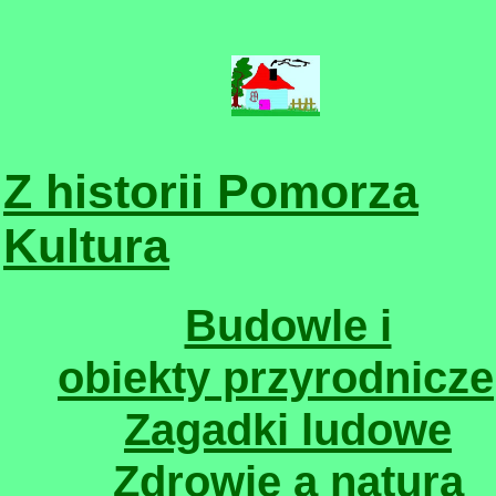
Z historii Pomorza
Kultura
Budowle i
obiekty przyrodnicze
Zagadki ludowe
Zdrowie a natura