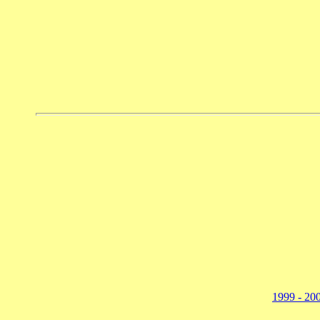
1999 - 20